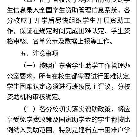
9
23
生信息录入全国学生资助管理信息系统，各
分校应于开学后尽快组织学生开展资助工
作，保证在规定时间完成困难认定、学生资
格审核、名单公示及数据上报等工作。
五、注意事项
（一）按照广东省学生助学工作管理办
公室要求，所有在校生都需要进行困难认定
,
学生困难认定必须进行班级民主评议，分校
资助机构审核确定。
（二）各分校切实落实资助政策，将应
享受免学费政策及国家助学金的学生都按比
例纳入受助范围，特别是建档立卡困难户学