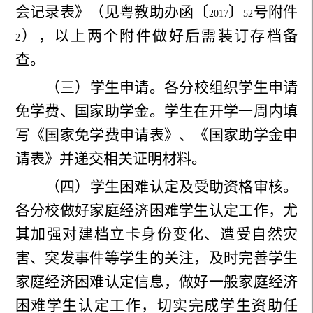
会记录表》（见粤教助办函〔
〕
号附件
2017
52
），以上两个附件做好后需装订存档备
2
查。
（三）学生申请。各分校组织学生申请
免学费、国家助学金。学生在开学一周内填
写《国家免学费申请表》、《国家助学金申
请表》并递交相关证明材料。
（四）学生困难认定及受助资格审核。
各分校做好家庭经济困难学生认定工作，尤
其加强对建档立卡身份变化、遭受自然灾
害、突发事件等学生的关注，及时完善学生
家庭经济困难认定信息，做好一般家庭经济
困难学生认定工作，切实完成学生资助任