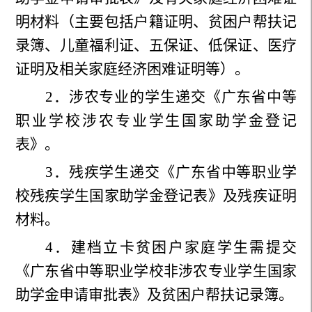
明材料（主要包括户籍证明、贫困户帮扶记
录簿、儿童福利证、五保证、低保证、医疗
证明及相关家庭经济困难证明等）。
2
．涉农专业的学生递交《广东省中等
职业学校涉农专业学生国家助学金登记
表》。
3
．残疾学生递交《广东省中等职业学
校残疾学生国家助学金登记表》及残疾证明
材料。
4
．建档立卡贫困户家庭学生需提交
《广东省中等职业学校非涉农专业学生国家
助学金申请审批表》及贫困户帮扶记录簿。