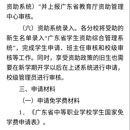
资助系统）”并上报广东省教育厅资助管理
中心审核。
（六）资助系统录入。各分校将受助的
新生名单录入“广东省学生资助综合管理系
统”，完成学生申请、班主任审核和校级审
核等工作。同时，享受资助政策的旧生也需
要在新学期开学以后在上述系统进行申请，
校级管理员进行审核。
三、申请材料
（一）申请免学费材料
1
．《广东省中等职业学校学生国家免
学费申请表》。