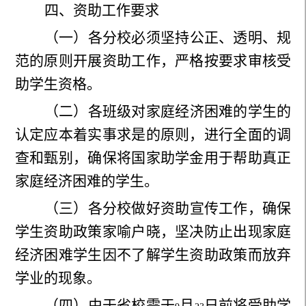
四、资助工作要求
（一）各分校必须坚持公正、透明、规
范的原则开展资助工作，严格按要求审核受
助学生资格。
（二）各班级对家庭经济困难的学生的
认定应本着实事求是的原则，进行全面的调
查和甄别，确保将国家助学金用于帮助真正
家庭经济困难的学生。
（三）各分校做好资助宣传工作，确保
学生资助政策家喻户晓，坚决防止出现家庭
经济困难学生因不了解学生资助政策而放弃
学业的现象。
（四）由于省校需于
月
日前将受助学