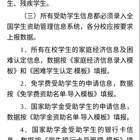
生、残疾学生。
（三）所有受助学生信息都必须录入全
国学生资助管理信息系统，各分校应按要求
上报数据。
1
．所有在校学生的家庭经济信息及困
难认定信息，数据按《家庭经济信息录入模
板》和《困难学生认定
模板》填报。
-
2
．免学费受助学生的申请信息，数据
按《免学费资助名单
导入模板》填报。
-
3
．国家助学金受助学生的申请信息，
数据按《助学金资助名单
导入模板》填报。
-
4
．国家助学金受助学生的银行卡信