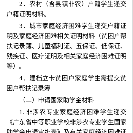
2
．农村（含县镇非农）户籍学生递交
户籍证明材料。
3
．城市家庭经济困难学生递交户籍证
明及家庭经济困难相关证明材料（贫困户帮
扶记录簿、儿童福利证、五保证、低保证、
残疾证、医疗证明及相关家庭经济困难证明
等）。
4
．建档立卡贫困户家庭学生需提交贫
困户帮扶记录簿
（二）申请国家助学金材料
1.
非涉农专业家庭经济困难学生递交
《广东省中等职业学校非涉农专业学生国家
助学金申请审批表》及有关家庭经济困难证