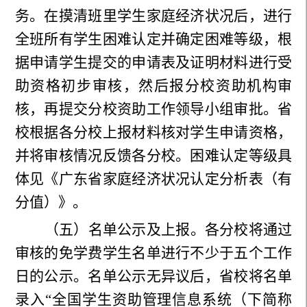
务。在摸清班里学生家庭经济状况后，进行
全班所有学生困难认定并确定困难等级，根
据申请学生提交的申请表及证明材料进行受
助资格初步审核，然后报分校资助机构审
核，再提交分校资助工作领导小组审批。省
校根据各分校上报材料核对学生申请资格，
并将审核情况反馈各分校。困难认定等级具
体见《广东省家庭经济状况认定分析表（有
分值）》。
（五）名单公示及上报。各分校将通过
审核的免学费学生名单进行不少于五个工作
日的公示。名单公示无异议后，省校将名单
录入“全国学生资助管理信息系统（下简称