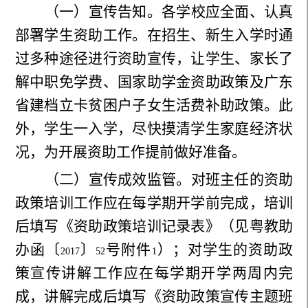
（一）宣传告知。各学校应全面、认真
部署学生资助工作。在招生、新生入学时通
过多种途径进行资助宣传，让学生、家长了
解中职免学费、国家助学金资助政策及广东
省建档立卡贫困户子女生活费补助政策。此
外，学生一入学，尽快摸清学生家庭经济状
况，为开展资助工作提前做好准备。
（二）宣传成效监管。对班主任的资助
政策培训工作应在每学期开学前完成，培训
后填写《资助政策培训记录表》（见粤教助
办函〔
〕
号附件
）；对学生的资助政
2017
52
1
策宣传讲解工作应在每学期开学两周内完
成，讲解完成后填写《资助政策宣传主题班