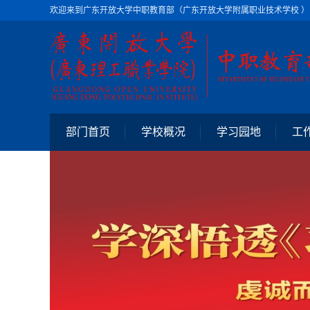
欢迎来到广东开放大学中职教育部（广东开放大学附属职业技术学校 ）
部门首页
学校概况
学习园地
工