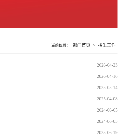
部门首页
招生工作
当前位置：
>
2026-04-23
2026-04-16
2025-05-14
2025-04-08
2024-06-05
2024-06-05
2023-06-19