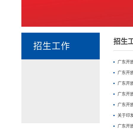
招生
招生工作
广东开放
广东开放
广东开
广东开放
广东开放
关于印
广东开放