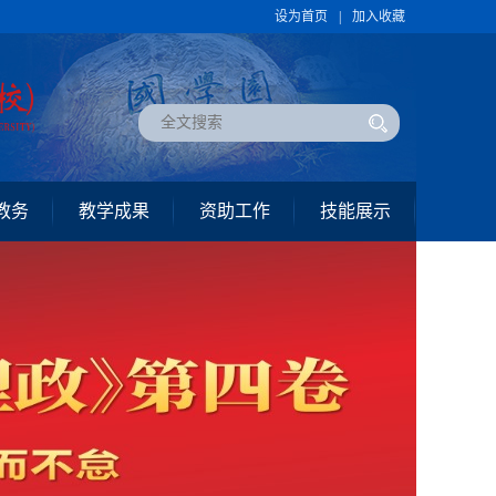
设为首页
|
加入收藏
教务
教学成果
资助工作
技能展示