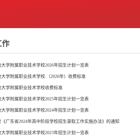
工作
大学附属职业技术学校2026年招生计划一览表
大学附属职业技术学校 （2026年）收费标准
放大学附属职业技术学校收费标准
大学附属职业技术学校2025年招生计划一览表
大学附属职业技术学校2024年招生计划一览表
发《广东省2024年高中阶段学校招生录取工作实施办法》的通知
大学附属职业技术学校2023年招生计划一览表