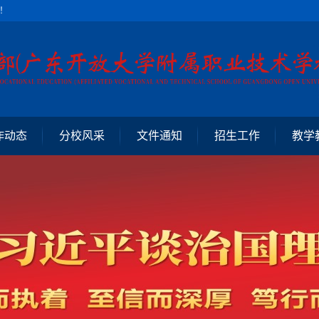
！
作动态
分校风采
文件通知
招生工作
教学