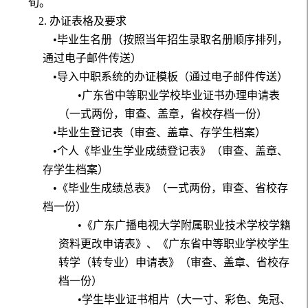
旬。
2.
办证表格及要求
•毕业生名册（按照当年招生录取名册顺序排列，
通过电子邮件传送）
•导入中职系统的办证模板（通过电子邮件传送）
•广东省中等职业学校毕业证书办理申请表
（一式两份，审查、盖章，省校存档一份）
•毕业生登记表（审查、盖章、存学生档案）
•个人《毕业生学业成绩登记表》（审查、盖章、
存学生档案）
•《毕业生成绩总表》（一式两份，审查、省校存
档一份）
•《广东广播电视大学附属职业技术学校学籍
资料更改申请表》、《广东省中等职业学校学生
转学（转专业）申请表》（审查、盖章、省校存
档一份）
•学生毕业证书相片（大一寸、彩色、免冠、