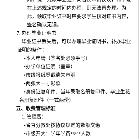
在上述规定的时间内办理，则无法再办理。为
此，领取毕业证书时应要求学生核对证书内容，
签名确认无误。
7.
办理毕业证明书
毕业证书丢失后，可以办理毕业证明书，补办毕业
证明的条件：
•本人申请（签名处必须手写）
•办学单位证明（盖章）
•市级报纸登载遗失声明
•两张大一寸彩照
•身份证复印件、当年录取名册复印件、毕业生花
名册复印件（一式两份）
五、收费管理标准
1
. 管理费：
•省直分教处按协议规定的数额交缴
•市级开大：学年学费
人数
*6%*