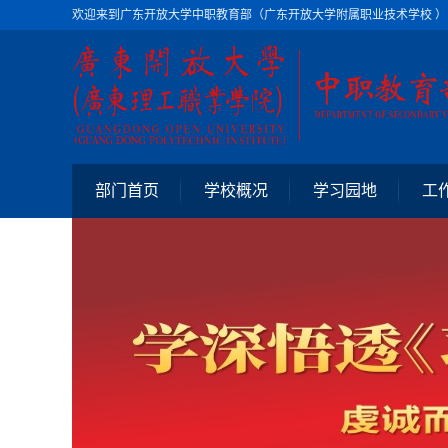
欢迎来到广东开放大学中职教育部（广东开放大学附属职业技术学校 ）
部门首页
学校概况
学习园地
工