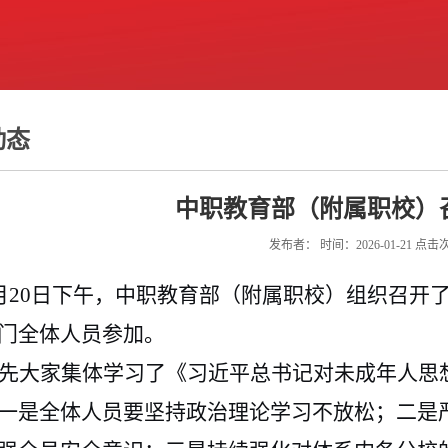
动态
中职教育部（附属职校）
发布者： 时间：2026-01-21 点
月20日下午，中职教育部（
附属职校）
组织召开
门全体人员参加。
先大家集体学习了《习近平总书记对未成年人思
一是全体人员要坚持政治理论学习不放松；二是