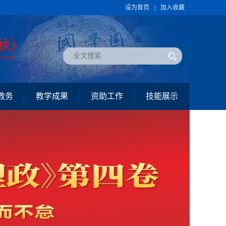
设为首页
|
加入收藏
教务
教学成果
资助工作
技能展示