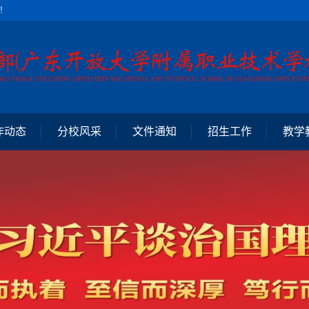
！
作动态
分校风采
文件通知
招生工作
教学