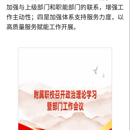
加强与上级部门和职能部门的联系，增强工
作主动性；四是加强体系支持服务力度，以
高质量服务赋能工作开展。