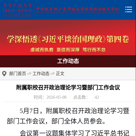
工作动态
->
->
部门首页
工作动态
正文
附属职校召开政治理论学习暨部门工作会议
时间：2026-05-08
点击数：
42
5月7日，附属职校召开政治理论学习暨
部门工作会议，部门全体人员参会。
会议第一议题集体学习了
习近平总书记