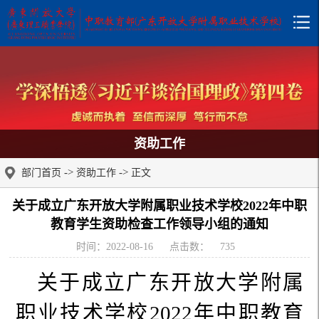
资助工作
->
->
部门首页
资助工作
正文
关于成立广东开放大学附属职业技术学校2022年中职
教育学生资助检查工作领导小组的通知
时间：2022-08-16
点击数：
735
关于
成立广东开放大学附属
职业技术学校2022年中职教育