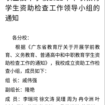
学生资助检查工作领导小组的
通知
各分校：
根据《广东省教育厅关于开展学前教
育、义务教育、普通高中和中职教育学生资
助检查工作的通知》，我校成立
资助工作检
查小组，成员如下：
组 长：戚伟强
副组长
：隆艳
成 员：李瑞垞 徐文涛 吴瑾 周为 冉令洲 叶