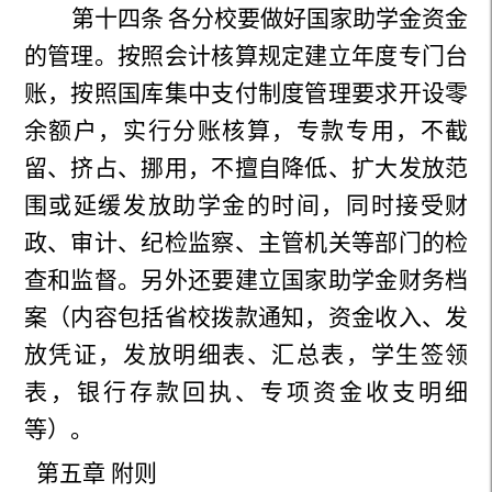
第十四条
各分校要做好国家助学金资金
的管理。按照会计核算规定建立年度专门台
账，按照国库集中支付制度管理要求开设零
余额户，
实行分账核算，专款专用，不截
留、挤占、挪用，不擅自降低、扩大发放范
围或延缓发放助学金的时间，同时接受财
政、审计、纪检监察、主管机关等部门的检
查和监督。
另外还要建立国家助学金财务档
案（内容包括省校拨款通知，资金收入、发
放凭证，发放明细表、汇总表，学生签领
表，银行存款回执、专项资金收支明细
等）。
第五章 附则