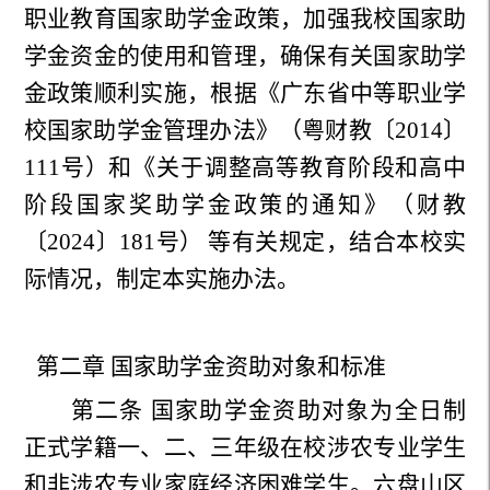
职业教育国家助学金政策，加强我校国家助
学金资金的使用和管理，确保有关国家助学
金政策顺利实施，根据《广东省中等职业学
校国家助学金管理办法》（粤财教〔
2014
〕
111
号）和《关于调整高等教育阶段和高中
阶段国家奖助学金政策的通知》（财教
〔
2024
〕
181
号）
等有关规定，结合本校实
际情况，制定本实施办法。
第二章 国家助学金资助对象和标准
第二条
国家助学金资助对象为全日制
正式学籍一、二、三年级在校涉农专业学生
和非涉农专业家庭经济困难学生。六盘山区