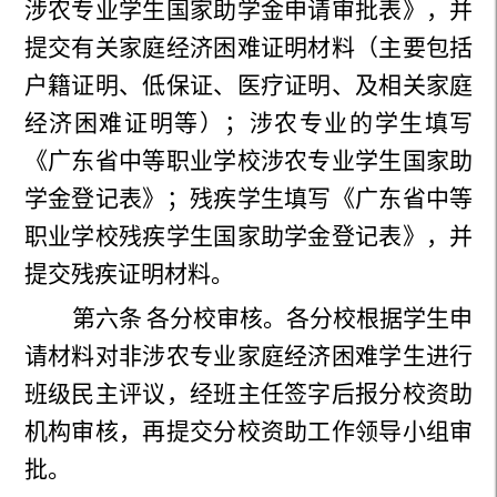
涉农专业学生国家助学金申请审批表》，并
提交有关家庭经济困难证明材料（主要包括
户籍证明、低保证、医疗证明、及相关家庭
经济困难证明等）；涉农专业的学生填写
《广东省中等职业学校涉农专业学生国家助
学金登记表》；残疾学生填写《广东省中等
职业学校残疾学生国家助学金登记表》，并
提交残疾证明材料。
第六条
各分校审核。各分校根据学生申
请材料对非涉农专业家庭经济困难学生进行
班级民主评议，经班主任签字后报分校资助
机构审核，再提交分校资助工作领导小组审
批。