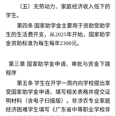
（五）无劳动力、家庭经济收入低下的
学生。
第四条
国家助学金主要用于资助受助学
生的生活费开支，从
2025
年开始，国家助学
金资助标准为每生每年
2300
元。
第三章 国家助学金申请、审批与资金下拨
程序
第五条
学生在开学一周内向学校提出享
受国家助学金申请，填写相关表格并提交证
明材料（含电子扫描版）。非涉农专业家庭
经济困难学生填写《广东省中等职业学校非