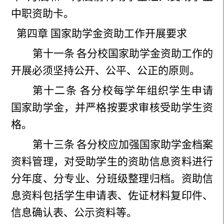
中职资助卡。
第四章 国家助学金资助工作开展要求
第十一条
各分校国家助学金资助工作的
开展必须坚持公开、公平、公正的原则。
第十二条
各分校每学年组织学生申请
国家助学金，并严格按要求审核受助学生资
格。
第十三条
各分校应
加强国家助学金档案
资料管理，
对受助学生的资助信息资料进行
分年度、分专业、分班级整理归档。资助信
息资料包括学生申请表、佐证材料复印件、
信息确认表、公示资料等。