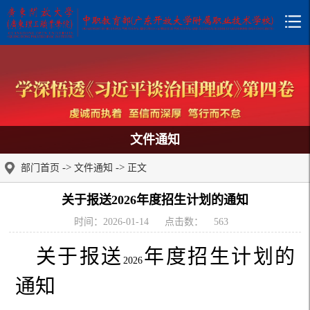
文件通知
->
->
部门首页
文件通知
正文
关于报送2026年度招生计划的通知
时间：2026-01-14
点击数：
563
关于报送
年度招生计划的
2026
通知