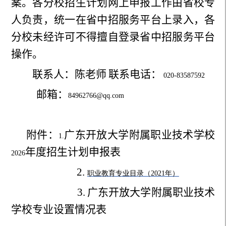
案。各分校招生计划网上申报工作由省校专
人负责，统一在省中招服务平台上录入，各
分校未经许可不得擅自登录省中招服务平台
操作。
联系人：陈老师
联系电话：
020-83587592
邮箱：
84962766@qq.com
附件：
广东开放大学附属职业技术学校
1.
年度招生计划申报表
2026
2.
职业教育专业目录（2021
年）
3.
广东开放大学附属职业技术
学校专业设置情况表